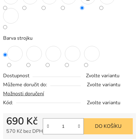
Barva strojku
Dostupnost
Zvolte variantu
Můžeme doručit do:
Zvolte variantu
Možnosti doručení
Kód:
Zvolte variantu
690 Kč
DO KOŠÍKU
570 Kč bez DPH