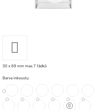
30 x 69 mm max.7 řádků
Barva inkoustu