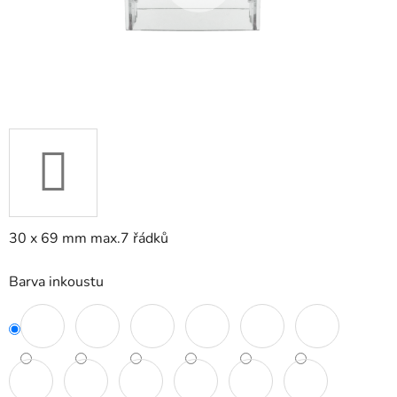
30 x 69 mm max.7 řádků
Barva inkoustu