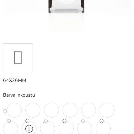
64X26MM
Barva inkoustu