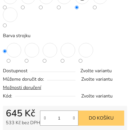
Barva strojku
Dostupnost
Zvolte variantu
Můžeme doručit do:
Zvolte variantu
Možnosti doručení
Kód:
Zvolte variantu
645 Kč
DO KOŠÍKU
533 Kč bez DPH