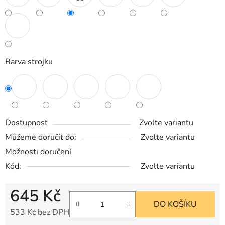
Barva strojku
Dostupnost
Zvolte variantu
Můžeme doručit do:
Zvolte variantu
Možnosti doručení
Kód:
Zvolte variantu
645 Kč
DO KOŠÍKU
533 Kč bez DPH