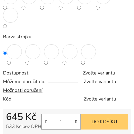
Barva strojku
Dostupnost
Zvolte variantu
Můžeme doručit do:
Zvolte variantu
Možnosti doručení
Kód:
Zvolte variantu
645 Kč
DO KOŠÍKU
533 Kč bez DPH