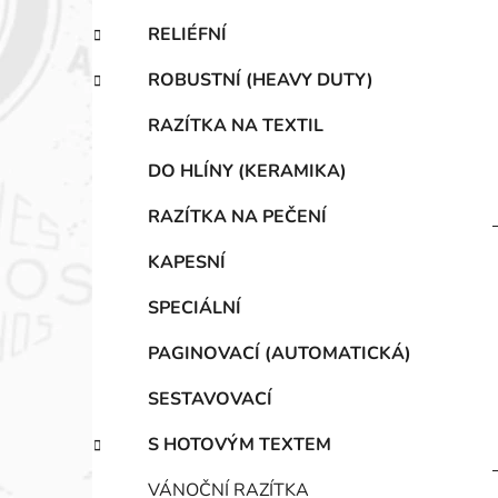
RELIÉFNÍ
ROBUSTNÍ (HEAVY DUTY)
RAZÍTKA NA TEXTIL
DO HLÍNY (KERAMIKA)
RAZÍTKA NA PEČENÍ
KAPESNÍ
SPECIÁLNÍ
PAGINOVACÍ (AUTOMATICKÁ)
SESTAVOVACÍ
S HOTOVÝM TEXTEM
VÁNOČNÍ RAZÍTKA