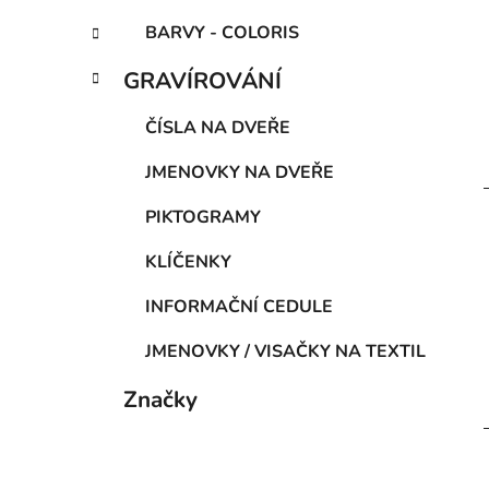
BARVY - COLORIS
GRAVÍROVÁNÍ
ČÍSLA NA DVEŘE
JMENOVKY NA DVEŘE
PIKTOGRAMY
KLÍČENKY
INFORMAČNÍ CEDULE
JMENOVKY / VISAČKY NA TEXTIL
Značky