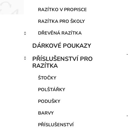
RAZÍTKO V PROPISCE
RAZÍTKA PRO ŠKOLY
DŘEVĚNÁ RAZÍTKA
DÁRKOVÉ POUKAZY
PŘÍSLUŠENSTVÍ PRO
RAZÍTKA
ŠTOČKY
POLŠTÁŘKY
PODUŠKY
BARVY
PŘÍSLUŠENSTVÍ