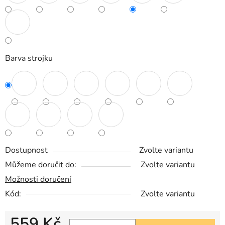
Barva strojku
Dostupnost
Zvolte variantu
Můžeme doručit do:
Zvolte variantu
Možnosti doručení
Kód:
Zvolte variantu
559 Kč