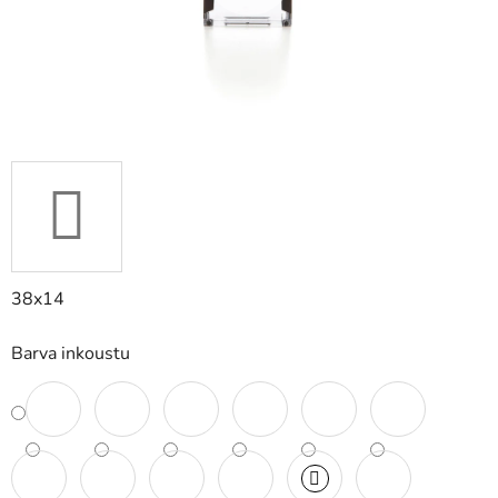
38x14
Barva inkoustu