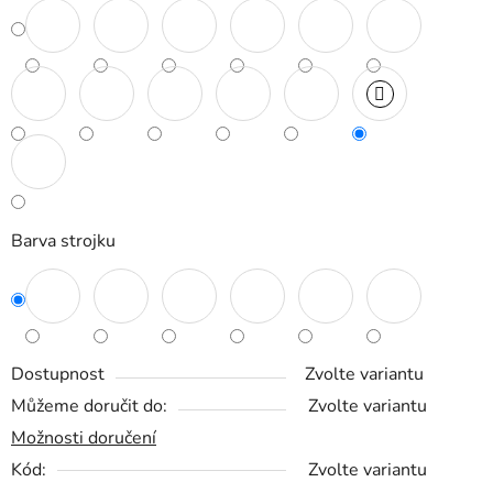
Barva strojku
Dostupnost
Zvolte variantu
Můžeme doručit do:
Zvolte variantu
Možnosti doručení
Kód:
Zvolte variantu