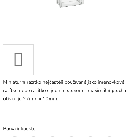
Miniaturní razítko nejčastěji používané jako jmenovkové
razítko nebo razítko s jedním slovem - maximální plocha
otisku je 27mm x 10mm.
Barva inkoustu