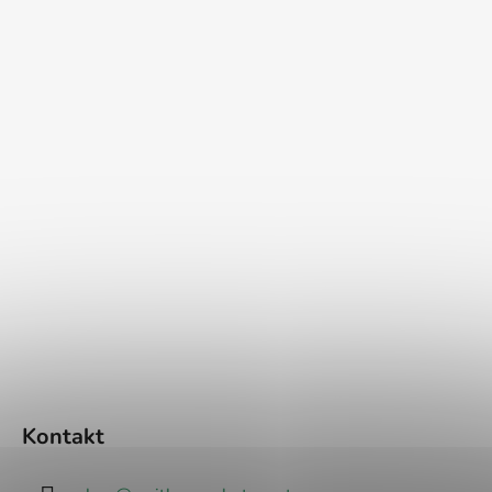
Kontakt