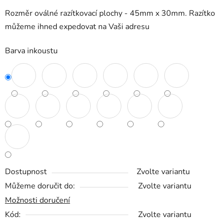
Rozměr oválné razítkovací plochy - 45mm x 30mm. Razítko
můžeme ihned expedovat na Vaši adresu
Barva inkoustu
Dostupnost
Zvolte variantu
Můžeme doručit do:
Zvolte variantu
Možnosti doručení
Kód:
Zvolte variantu