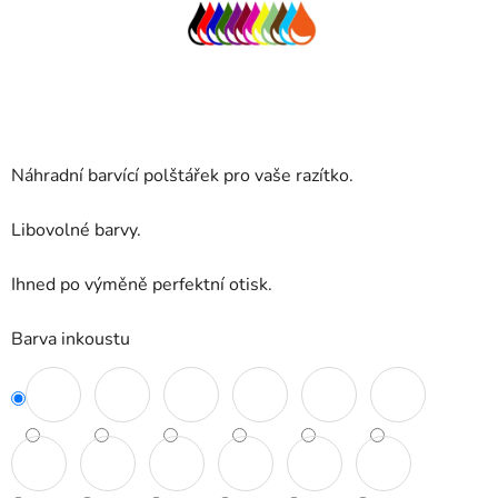
Náhradní barvící polštářek pro vaše razítko.
Libovolné barvy.
Ihned po výměně perfektní otisk.
Barva inkoustu