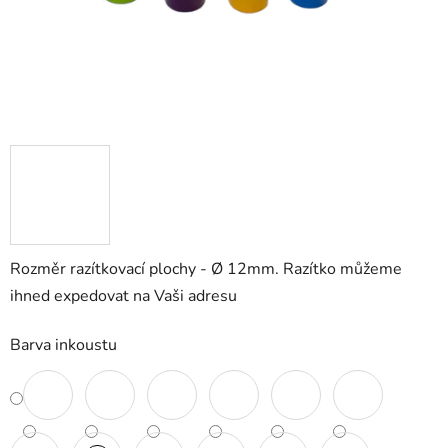
Rozměr razítkovací plochy - Ø 12mm. Razítko můžeme
ihned expedovat na Vaši adresu
Barva inkoustu