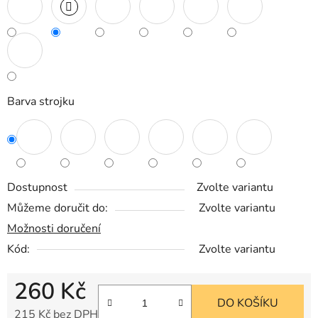
Barva strojku
Dostupnost
Zvolte variantu
Můžeme doručit do:
Zvolte variantu
Možnosti doručení
Kód:
Zvolte variantu
260 Kč
DO KOŠÍKU
215 Kč bez DPH