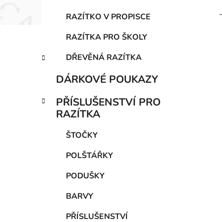
RAZÍTKO V PROPISCE
RAZÍTKA PRO ŠKOLY
DŘEVĚNÁ RAZÍTKA
DÁRKOVÉ POUKAZY
PŘÍSLUŠENSTVÍ PRO
RAZÍTKA
ŠTOČKY
POLŠTÁŘKY
PODUŠKY
BARVY
PŘÍSLUŠENSTVÍ