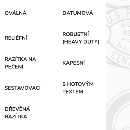
OVÁLNÁ
DATUMOVÁ
ROBUSTNÍ
RELIÉFNÍ
(HEAVY DUTY)
RAZÍTKA NA
KAPESNÍ
PEČENÍ
S HOTOVÝM
SESTAVOVACÍ
TEXTEM
DŘEVĚNÁ
RAZÍTKA