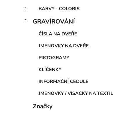
BARVY - COLORIS
GRAVÍROVÁNÍ
ČÍSLA NA DVEŘE
JMENOVKY NA DVEŘE
PIKTOGRAMY
KLÍČENKY
INFORMAČNÍ CEDULE
JMENOVKY / VISAČKY NA TEXTIL
Značky