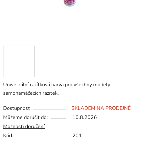
Univerzální razítková barva pro všechny modely
samonamáčecích razítek.
Dostupnost
SKLADEM NA PRODEJNĚ
Můžeme doručit do:
10.8.2026
Možnosti doručení
Kód:
201