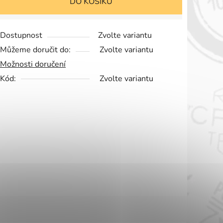
DO KOŠÍKU
Dostupnost
Zvolte variantu
Můžeme doručit do:
Zvolte variantu
Možnosti doručení
Kód:
Zvolte variantu