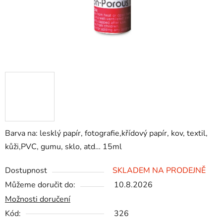
Barva na: lesklý papír, fotografie,křídový papír, kov, textil,
kůži,PVC, gumu, sklo, atd… 15ml
Dostupnost
SKLADEM NA PRODEJNĚ
Můžeme doručit do:
10.8.2026
Možnosti doručení
Kód:
326