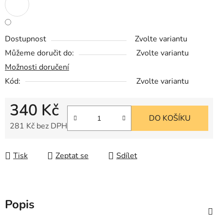
Dostupnost
Zvolte variantu
Můžeme doručit do:
Zvolte variantu
Možnosti doručení
Kód:
Zvolte variantu
340 Kč
DO KOŠÍKU
281 Kč bez DPH
Měrná cena:
Tisk
Zeptat se
Sdílet
Popis