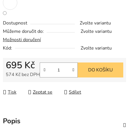
Dostupnost
Zvolte variantu
Můžeme doručit do:
Zvolte variantu
Možnosti doručení
Kód:
Zvolte variantu
695 Kč
DO KOŠÍKU
574 Kč bez DPH
Měrná cena:
Tisk
Zeptat se
Sdílet
Popis