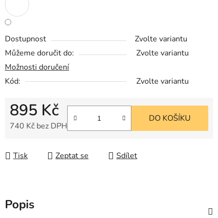
Dostupnost
Zvolte variantu
Můžeme doručit do:
Zvolte variantu
Možnosti doručení
Kód:
Zvolte variantu
895 Kč
DO KOŠÍKU
740 Kč bez DPH
Měrná cena:
Tisk
Zeptat se
Sdílet
Popis