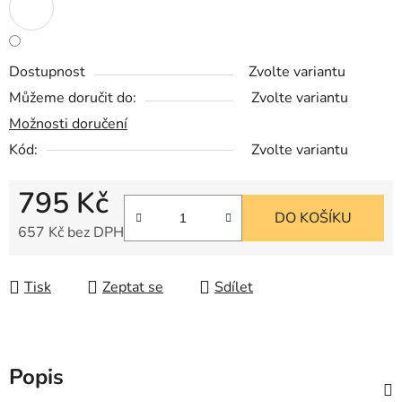
Dostupnost
Zvolte variantu
Můžeme doručit do:
Zvolte variantu
Možnosti doručení
Kód:
Zvolte variantu
795 Kč
DO KOŠÍKU
657 Kč bez DPH
Měrná cena:
Tisk
Zeptat se
Sdílet
Popis