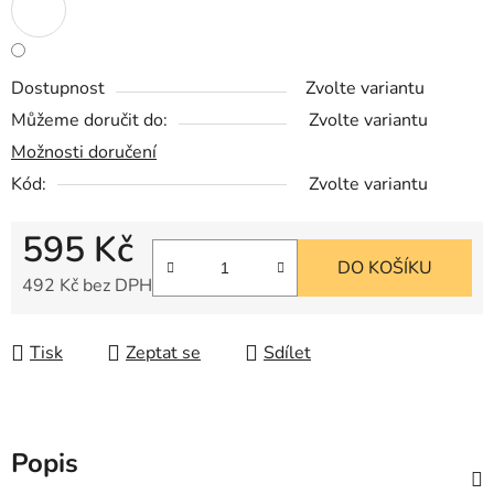
Dostupnost
Zvolte variantu
Můžeme doručit do:
Zvolte variantu
Možnosti doručení
Kód:
Zvolte variantu
595 Kč
DO KOŠÍKU
492 Kč bez DPH
Měrná cena:
Tisk
Zeptat se
Sdílet
Popis