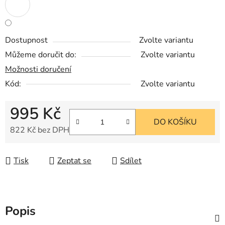
Dostupnost
Zvolte variantu
Můžeme doručit do:
Zvolte variantu
Možnosti doručení
Kód:
Zvolte variantu
995 Kč
DO KOŠÍKU
822 Kč bez DPH
Měrná cena:
Tisk
Zeptat se
Sdílet
Popis