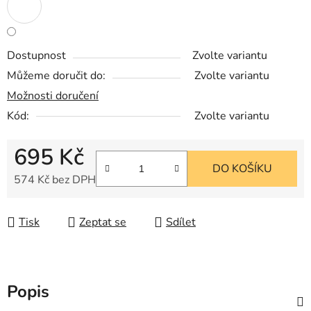
Dostupnost
Zvolte variantu
Můžeme doručit do:
Zvolte variantu
Možnosti doručení
Kód:
Zvolte variantu
695 Kč
DO KOŠÍKU
574 Kč bez DPH
Měrná cena:
Tisk
Zeptat se
Sdílet
Popis