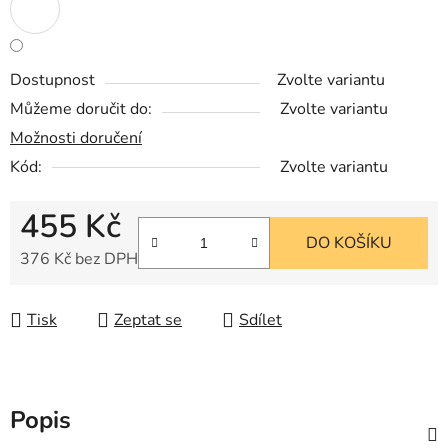
Dostupnost
Zvolte variantu
Můžeme doručit do:
Zvolte variantu
Možnosti doručení
Kód:
Zvolte variantu
455 Kč
DO KOŠÍKU
376 Kč bez DPH
Měrná cena:
Tisk
Zeptat se
Sdílet
Popis