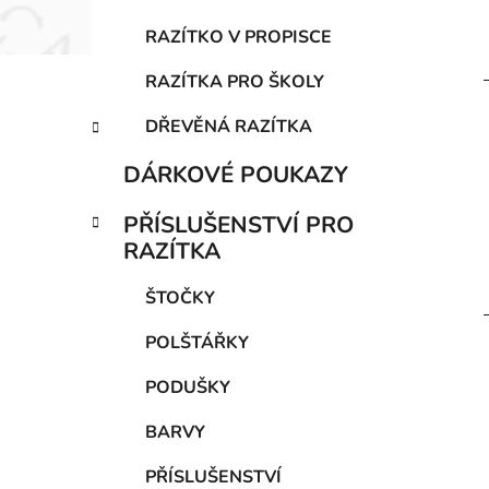
RAZÍTKO V PROPISCE
RAZÍTKA PRO ŠKOLY
DŘEVĚNÁ RAZÍTKA
DÁRKOVÉ POUKAZY
PŘÍSLUŠENSTVÍ PRO
RAZÍTKA
ŠTOČKY
POLŠTÁŘKY
PODUŠKY
BARVY
PŘÍSLUŠENSTVÍ