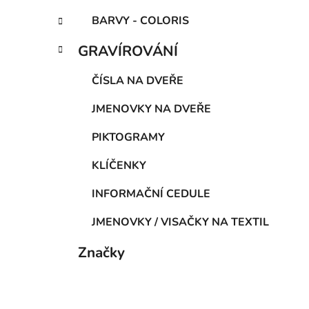
BARVY - COLORIS
GRAVÍROVÁNÍ
ČÍSLA NA DVEŘE
JMENOVKY NA DVEŘE
PIKTOGRAMY
KLÍČENKY
INFORMAČNÍ CEDULE
JMENOVKY / VISAČKY NA TEXTIL
Značky