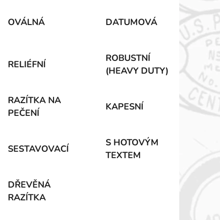
OVÁLNÁ
DATUMOVÁ
ROBUSTNÍ
RELIÉFNÍ
(HEAVY DUTY)
RAZÍTKA NA
KAPESNÍ
PEČENÍ
S HOTOVÝM
SESTAVOVACÍ
TEXTEM
DŘEVĚNÁ
RAZÍTKA