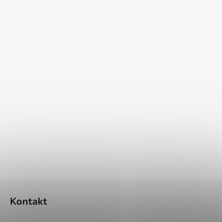
Kontakt