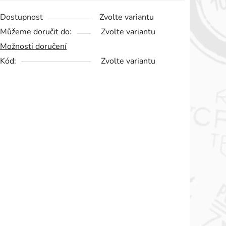
Dostupnost
Zvolte variantu
Můžeme doručit do:
Zvolte variantu
Možnosti doručení
Kód:
Zvolte variantu