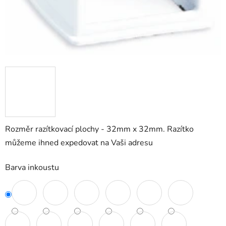
Rozměr razítkovací plochy - 32mm x 32mm. Razítko
můžeme ihned expedovat na Vaši adresu
Barva inkoustu