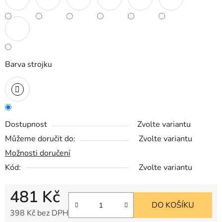
Barva strojku
Dostupnost
Zvolte variantu
Můžeme doručit do:
Zvolte variantu
Možnosti doručení
Kód:
Zvolte variantu
481 Kč
DO KOŠÍKU
398 Kč bez DPH