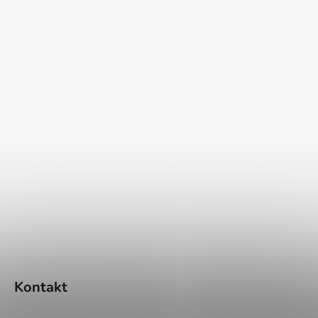
Kontakt