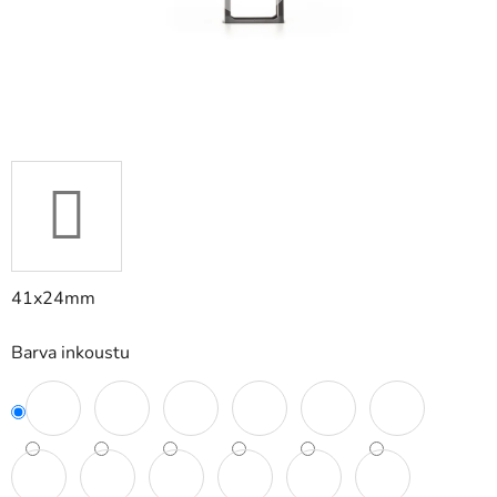
41x24mm
Barva inkoustu