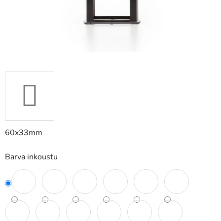
60x33mm
Barva inkoustu