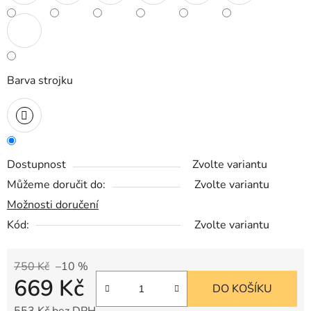
Barva strojku
Dostupnost
Zvolte variantu
Můžeme doručit do:
Zvolte variantu
Možnosti doručení
Kód:
Zvolte variantu
750 Kč
–10 %
669 Kč
DO KOŠÍKU