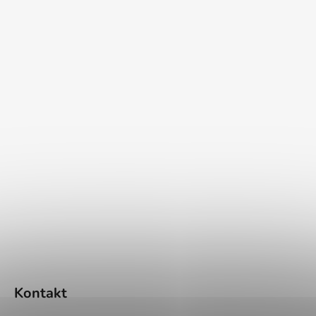
Kontakt