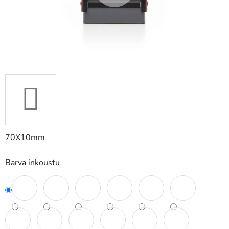
70X10mm
Barva inkoustu