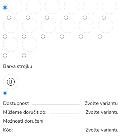
Barva strojku
Dostupnost
Zvolte variantu
Můžeme doručit do:
Zvolte variantu
Možnosti doručení
Kód:
Zvolte variantu