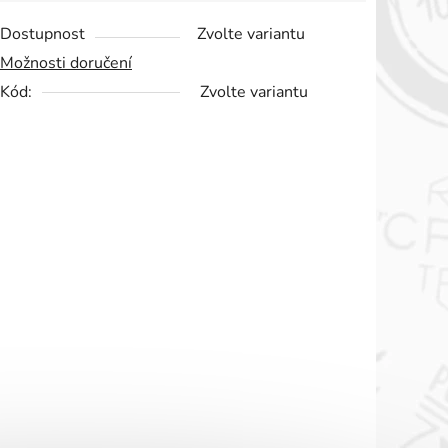
Dostupnost
Zvolte variantu
Možnosti doručení
Kód:
Zvolte variantu