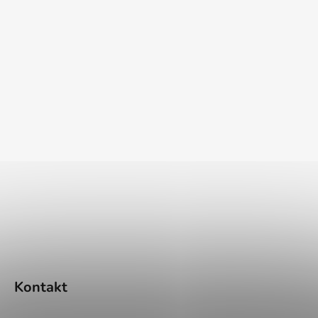
Kontakt