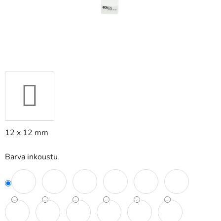
12 x 12 mm
Barva inkoustu