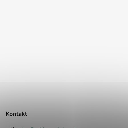
Kontakt