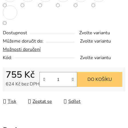
Dostupnost
Zvolte variantu
Můžeme doručit do:
Zvolte variantu
Možnosti doručení
Kód:
Zvolte variantu
755 Kč
DO KOŠÍKU
624 Kč bez DPH
Měrná cena:
Tisk
Zeptat se
Sdílet