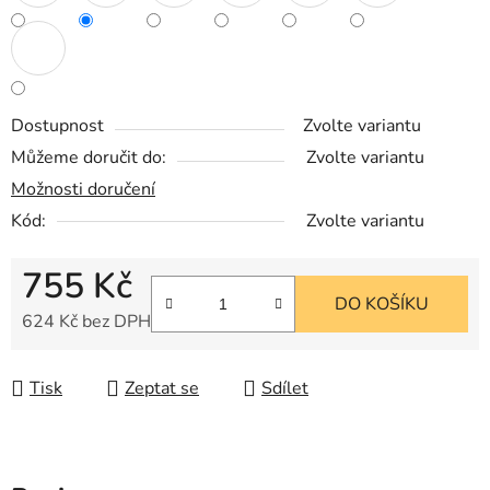
Dostupnost
Zvolte variantu
Můžeme doručit do:
Zvolte variantu
Možnosti doručení
Kód:
Zvolte variantu
755 Kč
DO KOŠÍKU
624 Kč bez DPH
Měrná cena:
Tisk
Zeptat se
Sdílet