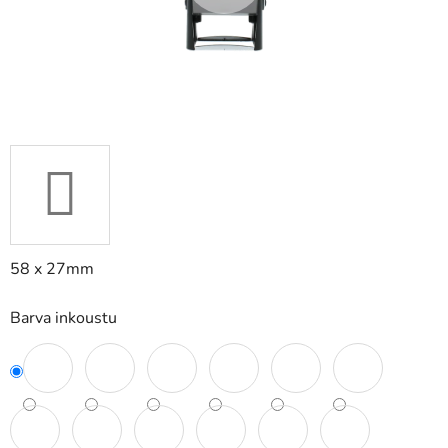
58 x 27mm
Barva inkoustu