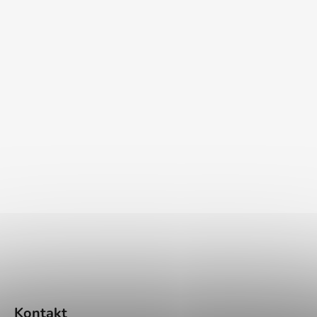
Kontakt