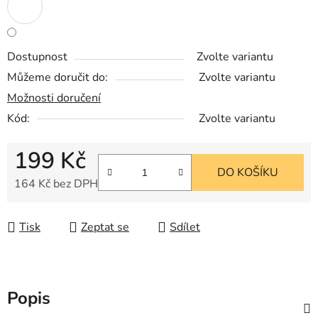
Dostupnost
Zvolte variantu
Můžeme doručit do:
Zvolte variantu
Možnosti doručení
Kód:
Zvolte variantu
199 Kč
DO KOŠÍKU
164 Kč bez DPH
Měrná cena:
Tisk
Zeptat se
Sdílet
Popis