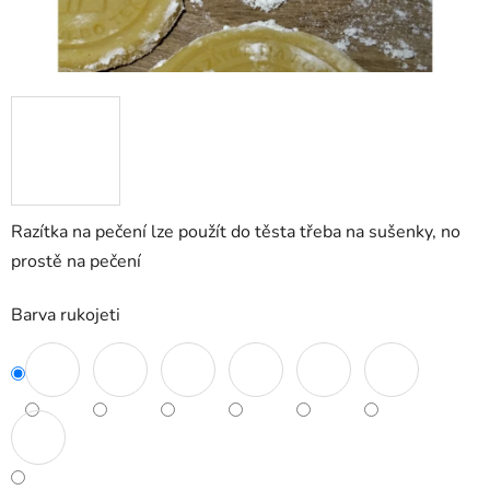
Razítka na pečení lze použít do těsta třeba na sušenky, no
prostě na pečení
Barva rukojeti