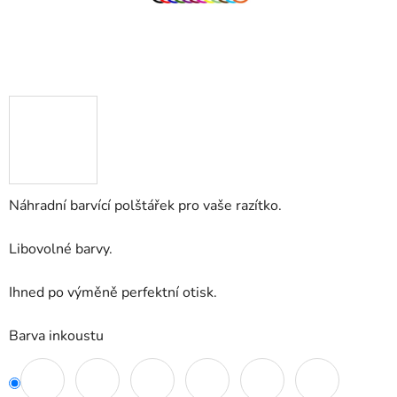
Náhradní barvící polštářek pro vaše razítko.
Libovolné barvy.
Ihned po výměně perfektní otisk.
Barva inkoustu