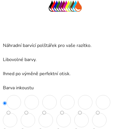
Náhradní barvící polštářek pro vaše razítko.
Libovolné barvy.
Ihned po výměně perfektní otisk.
Barva inkoustu