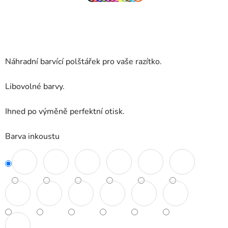
Náhradní barvící polštářek pro vaše razítko.
Libovolné barvy.
Ihned po výměně perfektní otisk.
Barva inkoustu