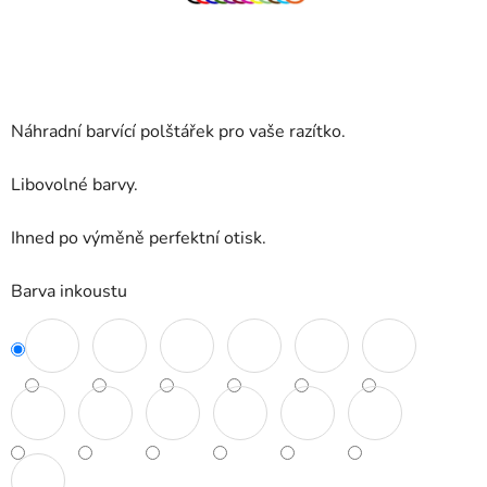
Náhradní barvící polštářek pro vaše razítko.
Libovolné barvy.
Ihned po výměně perfektní otisk.
Barva inkoustu