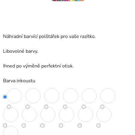
Náhradní barvící polštářek pro vaše razítko.
Libovolné barvy.
Ihned po výměně perfektní otisk.
Barva inkoustu