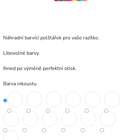
Náhradní barvící polštářek pro vaše razítko.
Libovolné barvy.
Ihned po výměně perfektní otisk.
Barva inkoustu