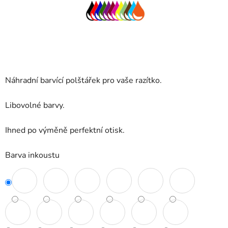
Náhradní barvící polštářek pro vaše razítko.
Libovolné barvy.
Ihned po výměně perfektní otisk.
Barva inkoustu